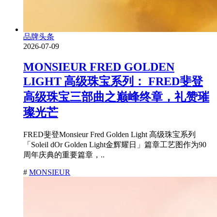
品牌头条
2026-07-09
MONSIEUR FRED GOLDEN
LIGHT 高级珠宝系列： FRED斐登
高级珠宝三部曲之巅峰终章，礼赞璀
璨光芒
FRED斐登Monsieur Fred Golden Light 高级珠宝系列
「Soleil dOr Golden Light金辉耀日」篇章工艺图作为90
周年庆典的重要篇章，..
#
MONSIEUR