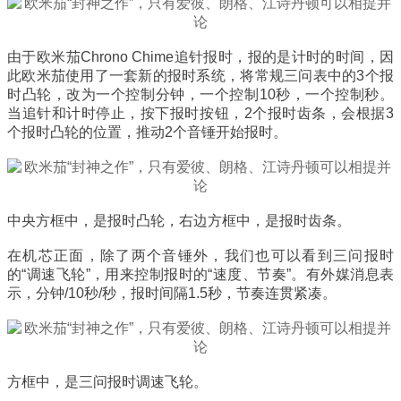
由于欧米茄Chrono Chime追针报时，报的是计时的时间，因
此欧米茄使用了一套新的报时系统，将常规三问表中的3个报
时凸轮，改为一个控制分钟，一个控制10秒，一个控制秒。
当追针和计时停止，按下报时按钮，2个报时齿条，会根据3
个报时凸轮的位置，推动2个音锤开始报时。
中央方框中，是报时凸轮，右边方框中，是报时齿条。
在机芯正面，除了两个音锤外，我们也可以看到三问报时
的“调速飞轮”，用来控制报时的“速度、节奏”。有外媒消息表
示，分钟/10秒/秒，报时间隔1.5秒，节奏连贯紧凑。
方框中，是三问报时调速飞轮。