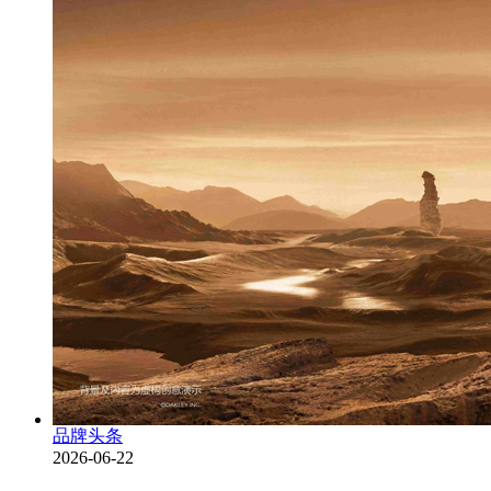
品牌头条
2026-06-22