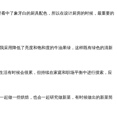
已经看中了象牙白的厨具配色，所以在设计厨房的时候，最重要的
，我采用降低了亮度和饱和度的牛油果绿，这样既有绿色的清新
庭生活有时候会很累，但持续在家庭和职场平衡中进行摸索，应
子一起做一些烘焙，也会一起研究做新菜，有时候做出的新菜简