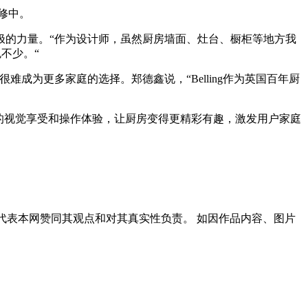
修中。
极的力量。“作为设计师，虽然厨房墙面、灶台、橱柜等地方我
不少。“
为更多家庭的选择。郑德鑫说，“Belling作为英国百年厨
好的视觉享受和操作体验，让厨房变得更精彩有趣，激发用户家庭
代表本网赞同其观点和对其真实性负责。 如因作品内容、图片