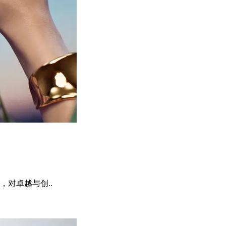
对卓越与创..