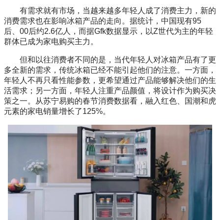
有需求就有市场，当越来越多年轻人成了消费主力，新的
消费需求也在影响冰箱产品的走向。据统计，中国现有95
后、00后约2.6亿人，而据Gfk数据显示，以Z世代为主的年轻
群体已成为家电购买主力。
但和以往消费者不同的是，当代年轻人对冰箱产品有了更
多全新的需求，传统冰箱已经不能引起他们的注意。一方面，
年轻人不再只看性能参数，更希望通过产品能够解决他们的生
活需求；另一方面，年轻人注重产品颜值，将设计作为购买决
策之一。从苏宁易购的春节消费数据看，融入红色、国潮和虎
元素的家电销量增长了125%。