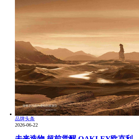
品牌头条
2026-06-22
未来造物 超前觉醒 OAKLEY欧克利