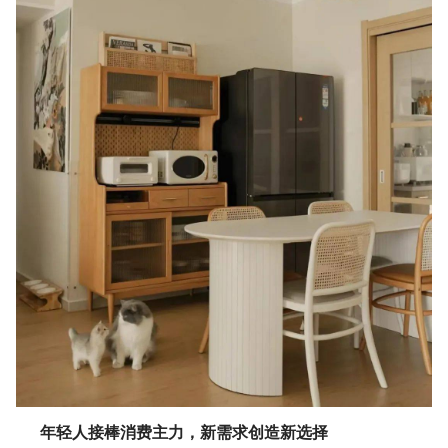
年轻人接棒消费主力，新需求创造新选择