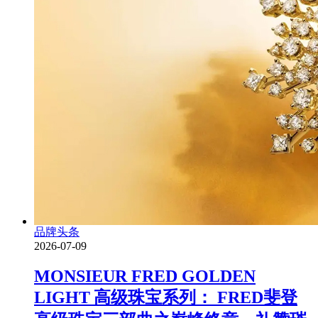
品牌头条
2026-07-09
MONSIEUR FRED GOLDEN
LIGHT 高级珠宝系列： FRED斐登