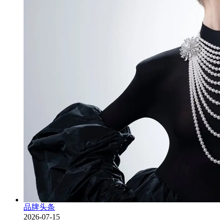
品牌头条
2026-07-15