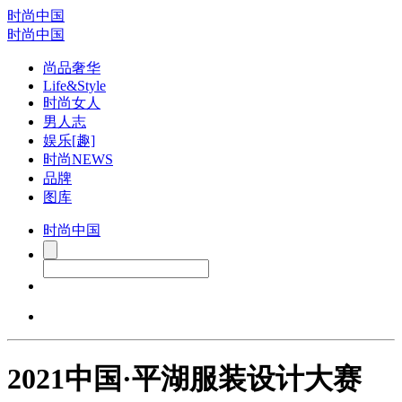
时尚中国
时尚中国
尚品奢华
Life&Style
时尚女人
男人志
娱乐[趣]
时尚NEWS
品牌
图库
时尚中国
2021中国·平湖服装设计大赛