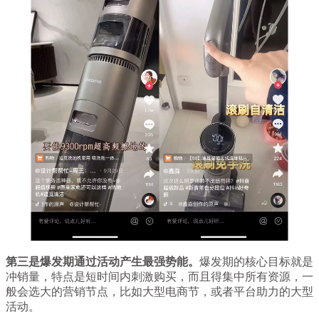
第三是爆发期通过活动产生最强势能。
爆发期的核心目标就是
冲销量，特点是短时间内刺激购买，而且得集中所有资源，一
般会选大的营销节点，比如大型电商节，或者平台助力的大型
活动。