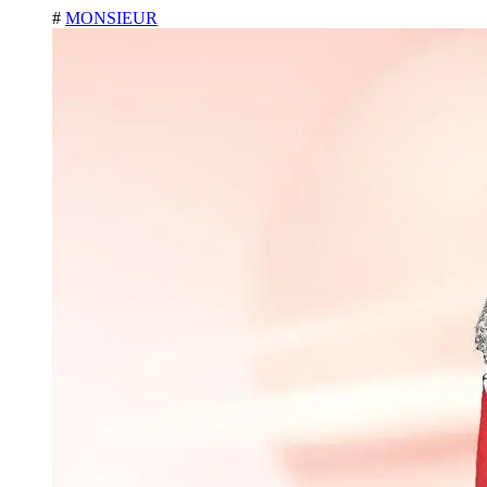
#
MONSIEUR