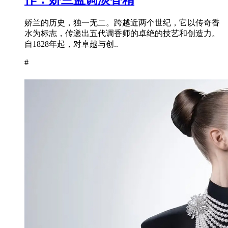
娇兰的历史，独一无二。跨越近两个世纪，它以传奇香
水为标志，传递出五代调香师的卓绝的技艺和创造力。
自1828年起，对卓越与创..
#