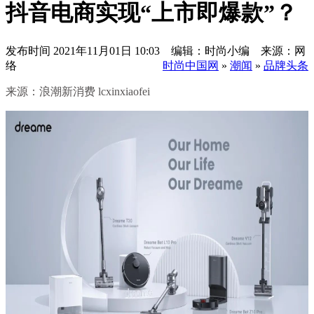
抖音电商实现“上市即爆款”？
发布时间
2021年11月01日 10:03 编辑：时尚小编 来源：网
络
时尚中国网
»
潮闻
»
品牌头条
来源：浪潮新消费 lcxinxiaofei