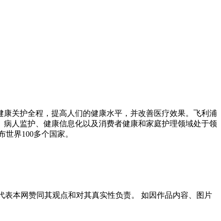
健康关护全程，提高人们的健康水平，并改善医疗效果。飞利浦
、病人监护、健康信息化以及消费者健康和家庭护理领域处于领
布世界100多个国家。
代表本网赞同其观点和对其真实性负责。 如因作品内容、图片