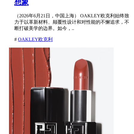
想象
（2026年6月21日，中国上海） OAKLEY欧克利始终致
力于以革新材料、颠覆性设计和对性能的不懈追求，不
断打破美学的边界。如今，..
#
OAKLEY欧克利