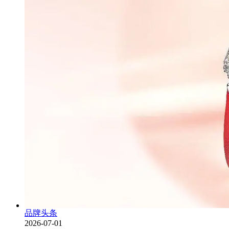
品牌头条
2026-07-01