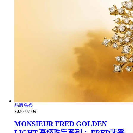
品牌头条
2026-07-09
MONSIEUR FRED GOLDEN
LIGHT 高级珠宝系列： FRED斐登