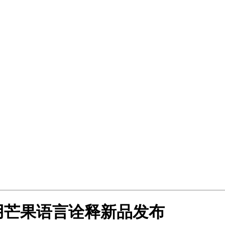
用芒果语言诠释新品发布