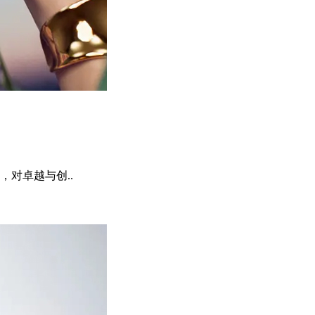
对卓越与创..