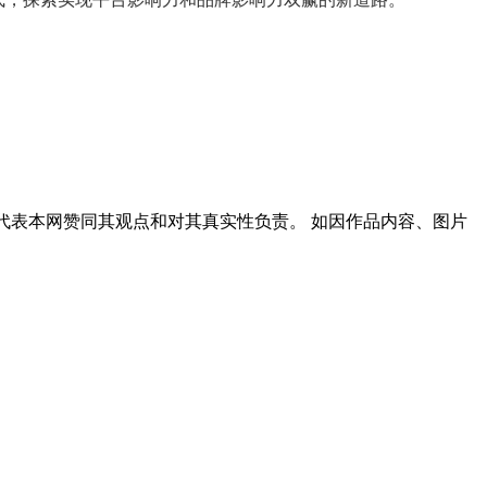
代表本网赞同其观点和对其真实性负责。 如因作品内容、图片