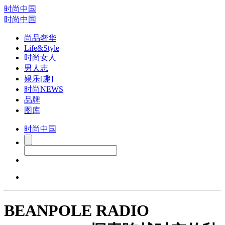
时尚中国
时尚中国
尚品奢华
Life&Style
时尚女人
男人志
娱乐[趣]
时尚NEWS
品牌
图库
时尚中国
BEANPOLE RADIO