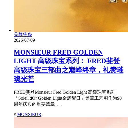
品牌头条
2026-07-09
MONSIEUR FRED GOLDEN
LIGHT 高级珠宝系列： FRED斐登
高级珠宝三部曲之巅峰终章，礼赞璀
璨光芒
FRED斐登Monsieur Fred Golden Light 高级珠宝系列
「Soleil dOr Golden Light金辉耀日」篇章工艺图作为90
周年庆典的重要篇章，..
#
MONSIEUR