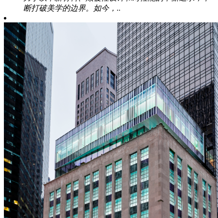
断打破美学的边界。如今，..