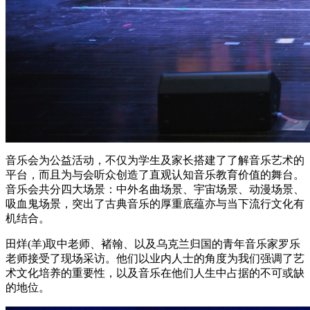
音乐会为公益活动，不仅为学生及家长搭建了了解音乐艺术的
平台，而且为与会听众创造了直观认知音乐教育价值的舞台。
音乐会共分四大场景：中外名曲场景、宇宙场景、动漫场景、
吸血鬼场景，突出了古典音乐的厚重底蕴亦与当下流行文化有
机结合。
田烊(羊)取中老师、褚翰、以及乌克兰归国的青年音乐家罗乐
老师接受了现场采访。他们以业内人士的角度为我们强调了艺
术文化培养的重要性，以及音乐在他们人生中占据的不可或缺
的地位。