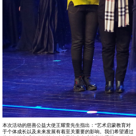
本次活动的慈善公益大使王耀萱先生指出：“艺术启蒙教育对
于个体成长以及未来发展有着至关重要的影响。我们希望通过