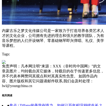
内蒙古乐之梦文化传媒公司是一家致力于打造培养各类艺术人
才的文化企业，公司拥有先进的理念和强大的教学团队，为有
音乐梦想的人们开设钢琴、零基础钢琴即兴弹唱、礼仪、美学
等课程。
Tags:
免责声明：凡本网注明“来源：XXX（非时尚中国网）”的文
章及图片，均转载自其它媒体，转载目的在于传递更多信息，
并不代表本网赞同其观点和对其真实性负责。 如因作品内
容、图片版权和其它问题请邮件联系,我们会及时处理：
lwl@youngchina.cn
相关阅读
●
焦点 | Tiffany的美学创造力，如何让百年积淀持续生长？