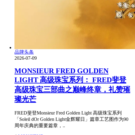
品牌头条
2026-07-09
MONSIEUR FRED GOLDEN
LIGHT 高级珠宝系列： FRED斐登
高级珠宝三部曲之巅峰终章，礼赞璀
璨光芒
FRED斐登Monsieur Fred Golden Light 高级珠宝系列
「Soleil dOr Golden Light金辉耀日」篇章工艺图作为90
周年庆典的重要篇章，..