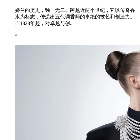
娇兰的历史，独一无二。跨越近两个世纪，它以传奇香
水为标志，传递出五代调香师的卓绝的技艺和创造力。
自1828年起，对卓越与创..
#