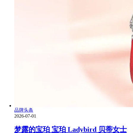
品牌头条
2026-07-01
梦露的宝珀 宝珀 Ladybird 贝蒂女士