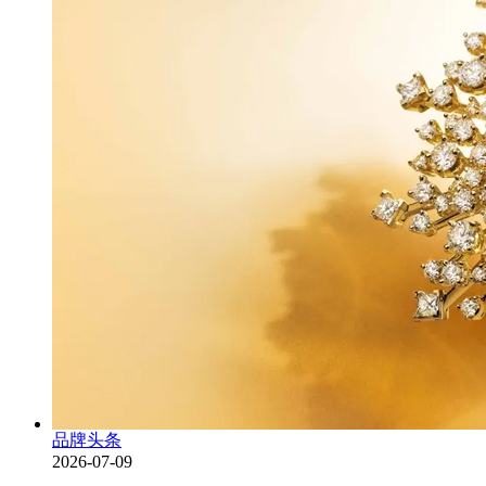
品牌头条
2026-07-09