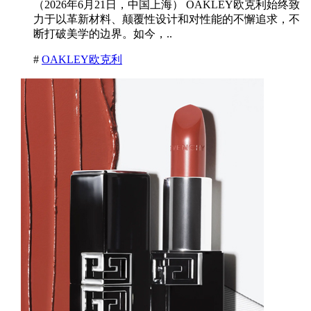
（2026年6月21日，中国上海） OAKLEY欧克利始终致
力于以革新材料、颠覆性设计和对性能的不懈追求，不
断打破美学的边界。如今，..
#
OAKLEY欧克利