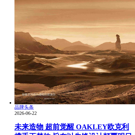
品牌头条
2026-06-22
未来造物 超前觉醒 OAKLEY欧克利