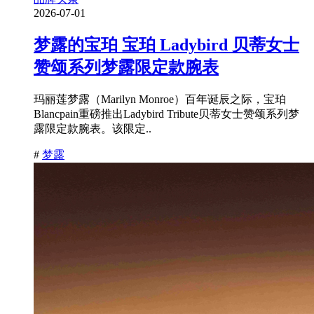
2026-07-01
梦露的宝珀 宝珀 Ladybird 贝蒂女士
赞颂系列梦露限定款腕表
玛丽莲梦露（Marilyn Monroe）百年诞辰之际，宝珀
Blancpain重磅推出Ladybird Tribute贝蒂女士赞颂系列梦
露限定款腕表。该限定..
#
梦露