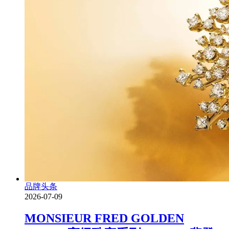
品牌头条
2026-07-09
MONSIEUR FRED GOLDEN