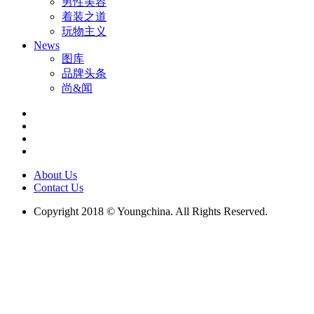
男性美容
着装之道
玩物主义
News
图库
品牌头条
尚&闻
About Us
Contact Us
Copyright 2018 © Youngchina. All Rights Reserved.