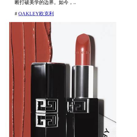
断打破美学的边界。如今，..
#
OAKLEY欧克利