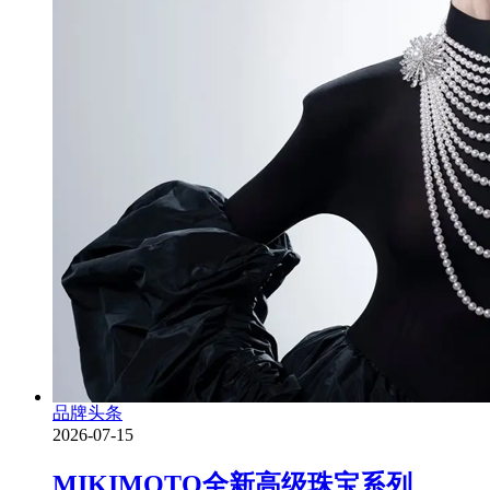
品牌头条
2026-07-15
MIKIMOTO全新高级珠宝系列