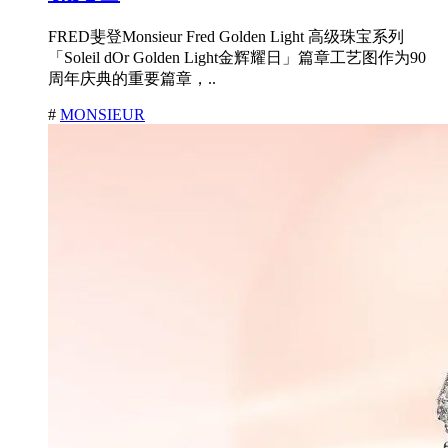
FRED斐登Monsieur Fred Golden Light 高级珠宝系列
「Soleil dOr Golden Light金辉耀日」篇章工艺图作为90
周年庆典的重要篇章，..
#
MONSIEUR