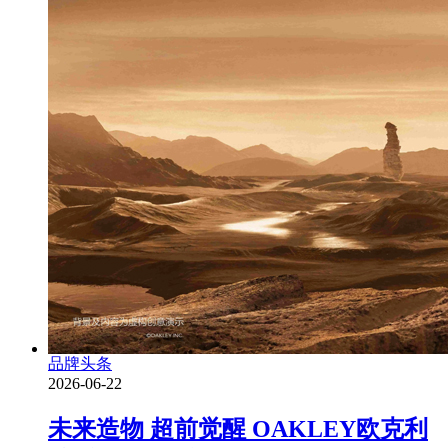
品牌头条
2026-06-22
未来造物 超前觉醒 OAKLEY欧克利