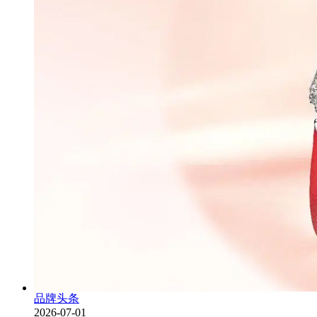
品牌头条
2026-07-01