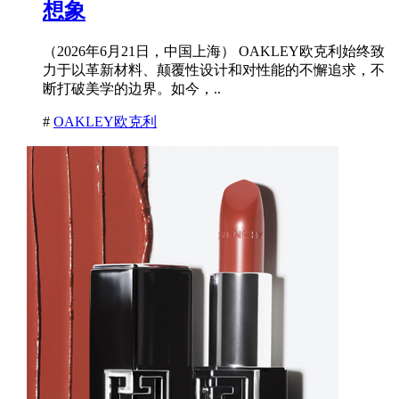
想象
（2026年6月21日，中国上海） OAKLEY欧克利始终致
力于以革新材料、颠覆性设计和对性能的不懈追求，不
断打破美学的边界。如今，..
#
OAKLEY欧克利