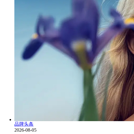
品牌头条
2026-08-05