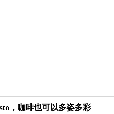
Gusto，咖啡也可以多姿多彩