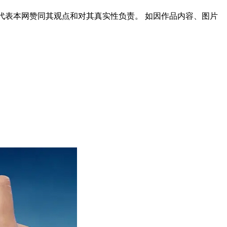
代表本网赞同其观点和对其真实性负责。 如因作品内容、图片