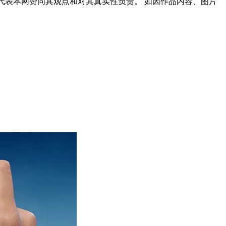
代表本网赞同其观点和对其真实性负责。 如因作品内容、图片