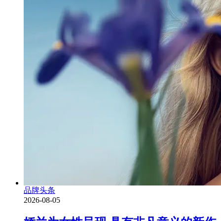
品牌头条
2026-08-05