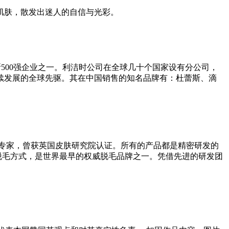
肌肤，散发出迷人的自信与光彩。
，福布斯500强企业之一。利洁时公司在全球几十个国家设有分公司，
持续发展的全球先驱。其在中国销售的知名品牌有：杜蕾斯、滴
毛专家，曾获英国皮肤研究院认证。所有的产品都是精密研发的
效的脱毛方式，是世界最早的权威脱毛品牌之一。凭借先进的研发团