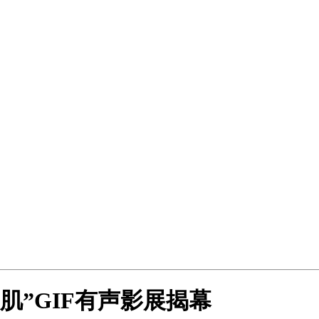
肌”GIF有声影展揭幕