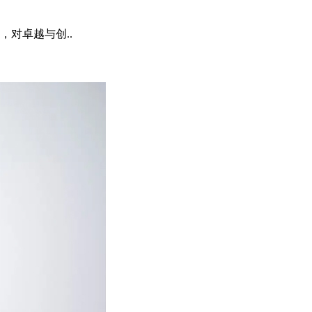
对卓越与创..