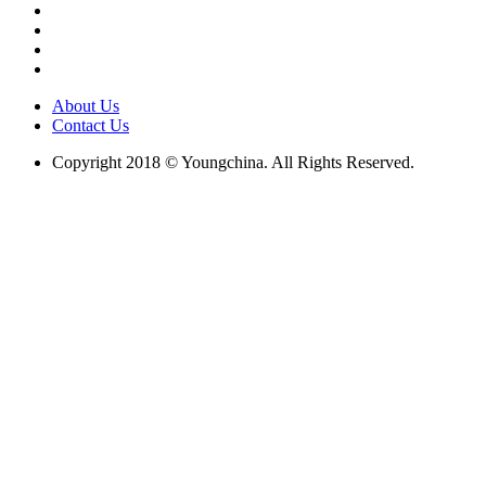
About Us
Contact Us
Copyright 2018 © Youngchina. All Rights Reserved.