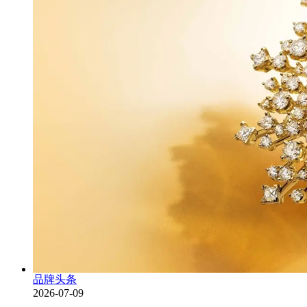
品牌头条
2026-07-09