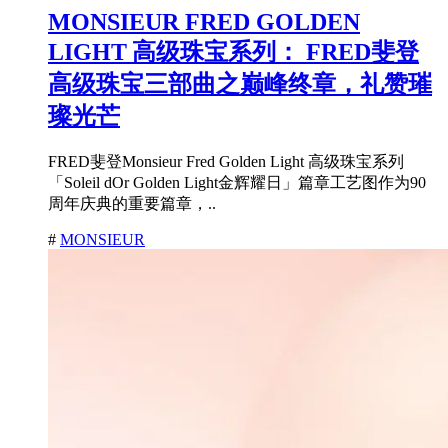
MONSIEUR FRED GOLDEN
LIGHT 高级珠宝系列： FRED斐登
高级珠宝三部曲之巅峰终章，礼赞璀
璨光芒
FRED斐登Monsieur Fred Golden Light 高级珠宝系列
「Soleil dOr Golden Light金辉耀日」篇章工艺图作为90
周年庆典的重要篇章，..
#
MONSIEUR