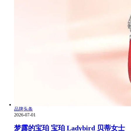
品牌头条
2026-07-01
梦露的宝珀 宝珀 Ladybird 贝蒂女士