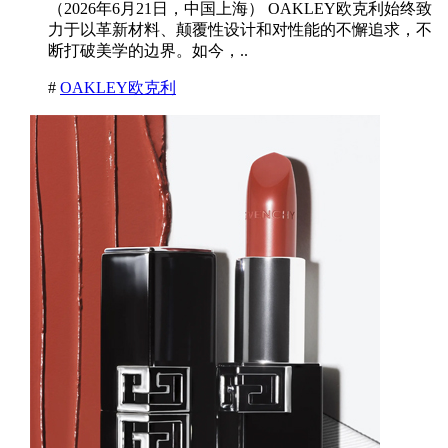
（2026年6月21日，中国上海） OAKLEY欧克利始终致
力于以革新材料、颠覆性设计和对性能的不懈追求，不
断打破美学的边界。如今，..
#
OAKLEY欧克利