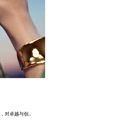
对卓越与创..