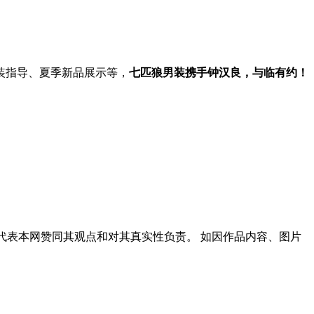
装指导、夏季新品展示等，
七匹狼男装携手钟汉良，与临有约！
代表本网赞同其观点和对其真实性负责。 如因作品内容、图片