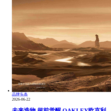
品牌头条
2026-06-22
未来造物 超前觉醒 OAKLEY欧克利