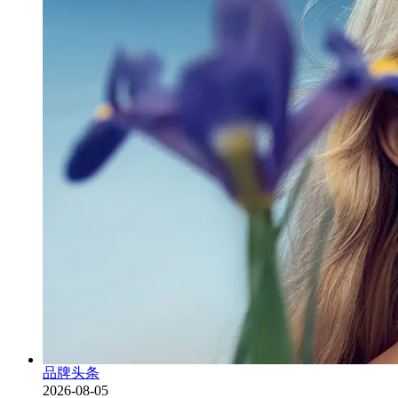
品牌头条
2026-08-05