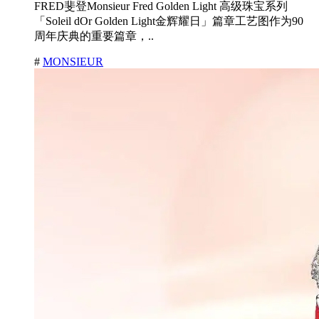
FRED斐登Monsieur Fred Golden Light 高级珠宝系列
「Soleil dOr Golden Light金辉耀日」篇章工艺图作为90
周年庆典的重要篇章，..
#
MONSIEUR