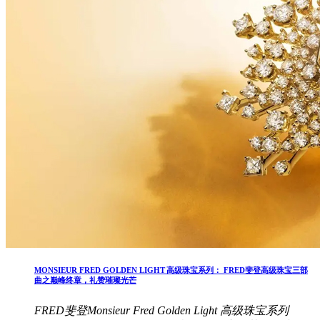
MONSIEUR FRED GOLDEN LIGHT 高级珠宝系列： FRED斐登高级珠宝三部
曲之巅峰终章，礼赞璀璨光芒
FRED斐登Monsieur Fred Golden Light 高级珠宝系列