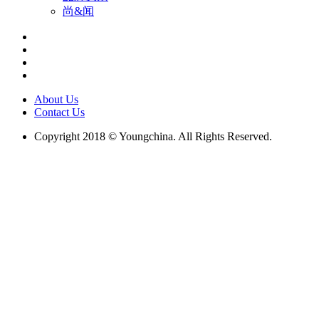
尚&闻
About Us
Contact Us
Copyright 2018 © Youngchina. All Rights Reserved.