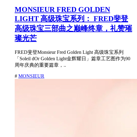
MONSIEUR FRED GOLDEN
LIGHT 高级珠宝系列： FRED斐登
高级珠宝三部曲之巅峰终章，礼赞璀
璨光芒
FRED斐登Monsieur Fred Golden Light 高级珠宝系列
「Soleil dOr Golden Light金辉耀日」篇章工艺图作为90
周年庆典的重要篇章，..
#
MONSIEUR