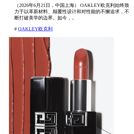
（2026年6月21日，中国上海） OAKLEY欧克利始终致
力于以革新材料、颠覆性设计和对性能的不懈追求，不
断打破美学的边界。如今，..
#
OAKLEY欧克利