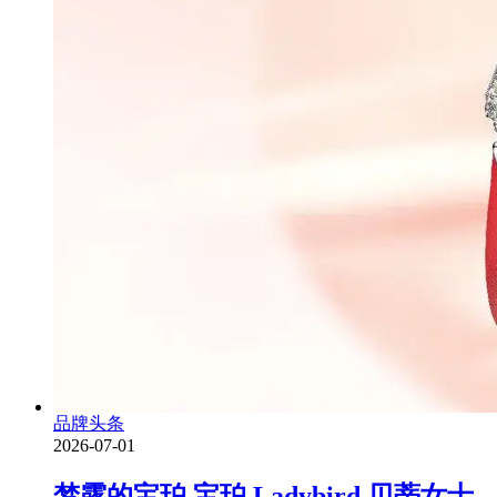
品牌头条
2026-07-01
梦露的宝珀 宝珀 Ladybird 贝蒂女士