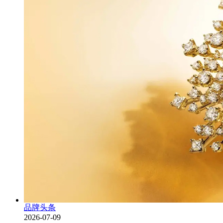
品牌头条
2026-07-09