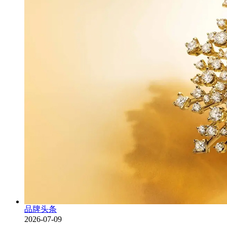
品牌头条
2026-07-09