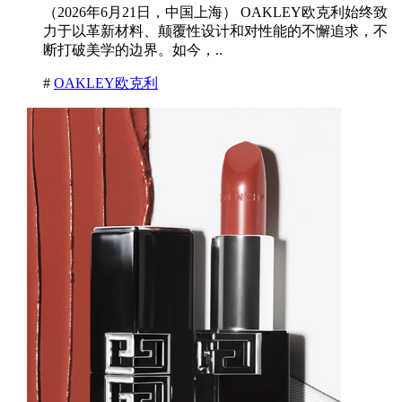
（2026年6月21日，中国上海） OAKLEY欧克利始终致
力于以革新材料、颠覆性设计和对性能的不懈追求，不
断打破美学的边界。如今，..
#
OAKLEY欧克利