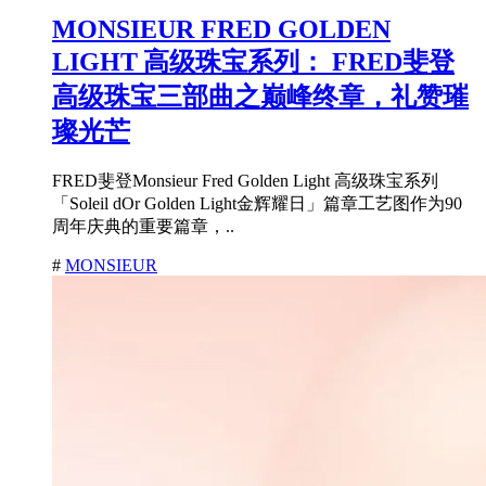
MONSIEUR FRED GOLDEN
LIGHT 高级珠宝系列： FRED斐登
高级珠宝三部曲之巅峰终章，礼赞璀
璨光芒
FRED斐登Monsieur Fred Golden Light 高级珠宝系列
「Soleil dOr Golden Light金辉耀日」篇章工艺图作为90
周年庆典的重要篇章，..
#
MONSIEUR