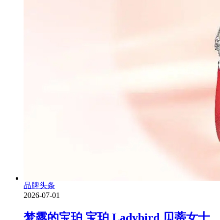
品牌头条
2026-07-01
梦露的宝珀 宝珀 Ladybird 贝蒂女士