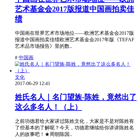
艺术基金会2017版报道中国画拍卖佳
绩
中国画在世界艺术市场地位——欧洲艺术基金会2017版
报道中国画拍卖佳绩欧洲艺术基金会2017年版《TEFAF
艺术品市场报告》里的数..
#
中国画
文化
2017-06-29 12:41
姓氏名人｜名门望族-陈姓，竟然出了
这么多名人！（上）
之前功德君给大家讲过陈姓文化，大家是不是对陈姓有
了些基本的了解呢？今天，功德君继续给你讲讲陈姓名
人的故事吧！★周朝陈国..