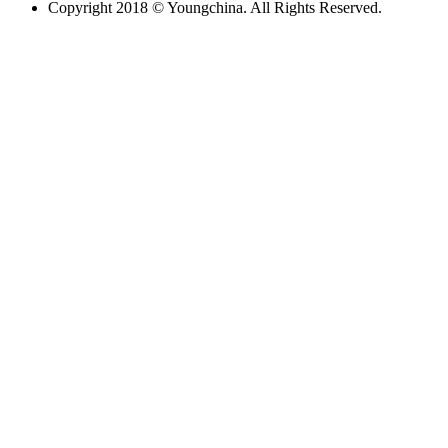
Copyright 2018 © Youngchina. All Rights Reserved.