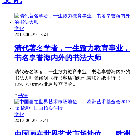
文化
2017-06-29 13:41
清代著名学者，一生致力教育事业，
书名享誉海内外的书法大师
清代著名学者，一生致力教育事业，书名享誉海内外的
书法大师张裕钊《行书客店商船七言联》纸本行书
129.1×30cm×2北京故宫博物..
#
书法
文化
2017-06-29 13:41
中国画在世界艺术市场地位——欧洲