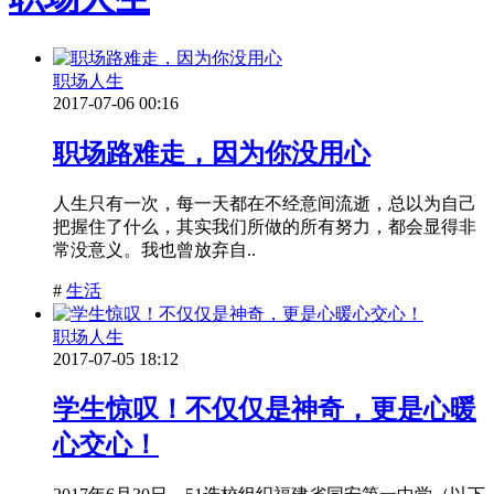
职场人生
2017-07-06 00:16
职场路难走，因为你没用心
人生只有一次，每一天都在不经意间流逝，总以为自己
把握住了什么，其实我们所做的所有努力，都会显得非
常没意义。我也曾放弃自..
#
生活
职场人生
2017-07-05 18:12
学生惊叹！不仅仅是神奇，更是心暖
心交心！