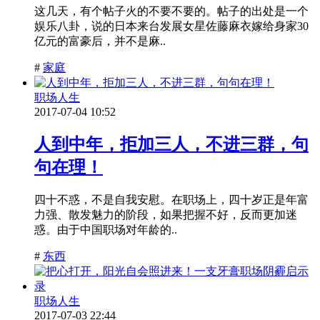
这几天，有个帖子火的不要不要的。帖子的出处是一个
娱乐八卦，说的日本来台发展女星佐藤麻衣嫁给身家30
亿元的富豪后，并不是麻..
#
家庭
职场人生
2017-07-04 10:52
人到中年，拒加三人，不进三群，句
句在理！
四十不惑，不是自我安慰。在职场上，四十岁正是年富
力强、散发魅力的阶段，如果把握不好，反而更加迷
惑。由于中国职场对年龄的..
#
东西
职场人生
2017-07-03 22:44