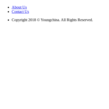
About Us
Contact Us
Copyright 2018 © Youngchina. All Rights Reserved.