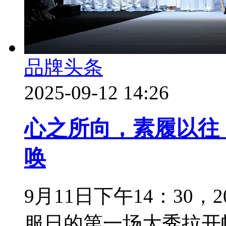
品牌头条
2025-09-12 14:26
心之所向，素履以往
唤
9月11日下午14：30
服日的第一场大秀拉开