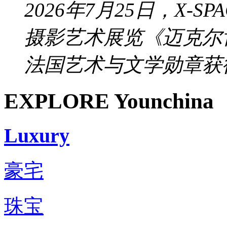
2026年7月25日，X-
摄影艺术展览《迈克尔
法国艺术与文学勋章获得
EXPLORE Younchina
Luxury
豪宅
珠宝