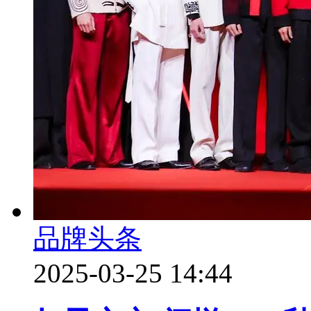
品牌头条
2025-03-25 14:44