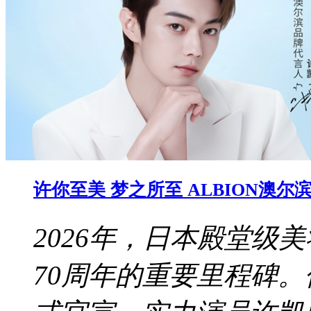
许你至美 梦之所至 ALBION澳
2026年，日本殿堂级美
70周年的重要里程碑