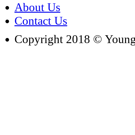
About Us
Contact Us
Copyright 2018 © Youngc