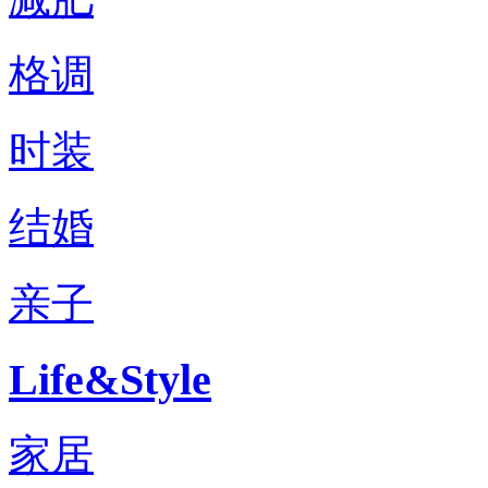
格调
时装
结婚
亲子
Life&Style
家居