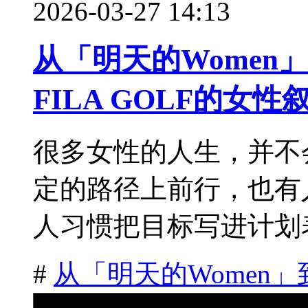
2026-03-27 14:13
从「明天的Women
FILA GOLF的女
很多女性的人生，并不
定的路径上前行，也有
人习惯把目标写进计划表
#
从「明天的Women」