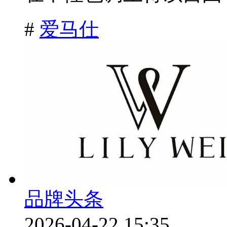
#
爱马仕
品牌头条
2026-04-22 15:35