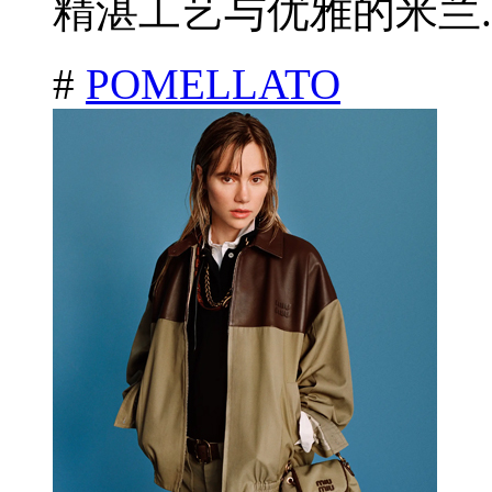
精湛工艺与优雅的米兰.
#
POMELLATO