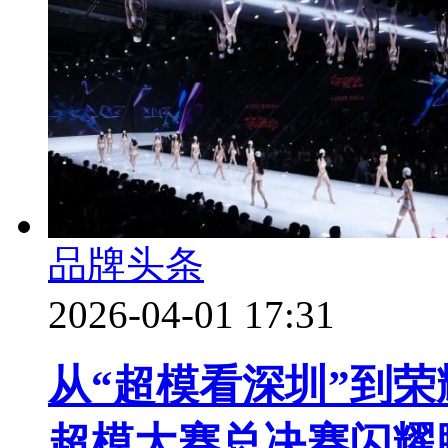
品牌头条
2026-04-01 17:31
从“超模看深圳”到荣
超模大赛总决赛闪耀