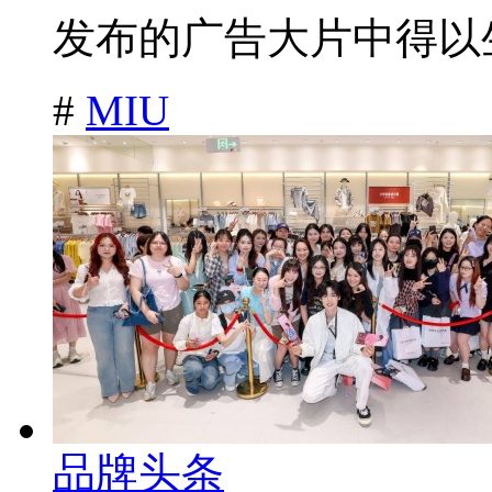
发布的广告大片中得以生
#
MIU
品牌头条