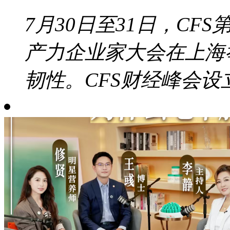
7月30日至31日，CF
产力企业家大会在上海
韧性。CFS财经峰会设立于