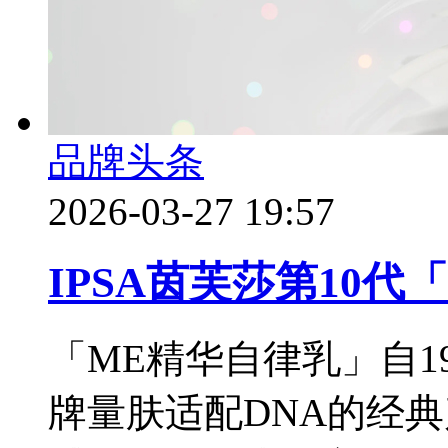
品牌头条
2026-03-27 19:57
IPSA茵芙莎第10
「ME精华自律乳」自1
牌量肤适配DNA的经典