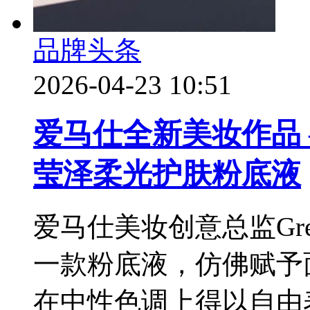
品牌头条
2026-04-23 10:51
爱马仕全新美妆作品 — 
莹泽柔光护肤粉底液
爱马仕美妆创意总监Grego
一款粉底液，仿佛赋予
在中性色调上得以自由表