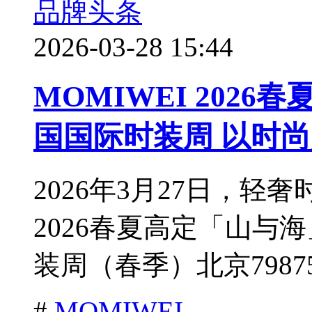
品牌头条
2026-03-28 15:44
MOMIWEI 202
国国际时装周 以时
2026年3月27日，轻
2026春夏高定「山与
装周（春季）北京79875
#
MOMIWEI