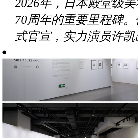
2026年，日本殿堂级美
70周年的重要里程碑
式官宣，实力演员许凯出