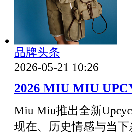
品牌头条
2026-05-21 10:26
2026 MIU MIU U
Miu Miu推出全新Up
现在、历史情感与当下