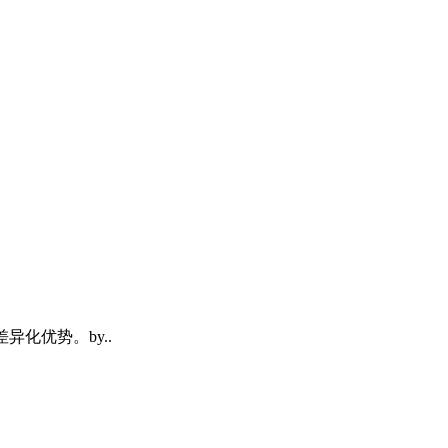
差异化优势。by..