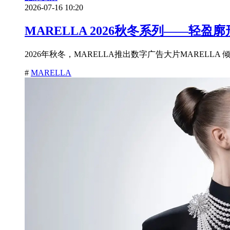
2026-07-16 10:20
MARELLA 2026秋冬系列——轻
2026年秋冬，MARELLA推出数字广告大片MARELLA 倾
#
MARELLA