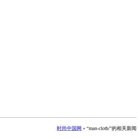
时尚中国网
» “man-cloth/”的相关新闻