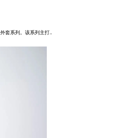
西装外套系列。该系列主打..