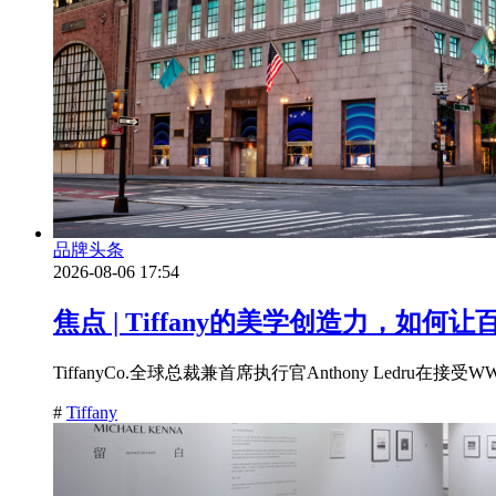
品牌头条
2026-08-06 17:54
焦点 | Tiffany的美学创造力，如
TiffanyCo.全球总裁兼首席执行官Anthony Ledr
#
Tiffany