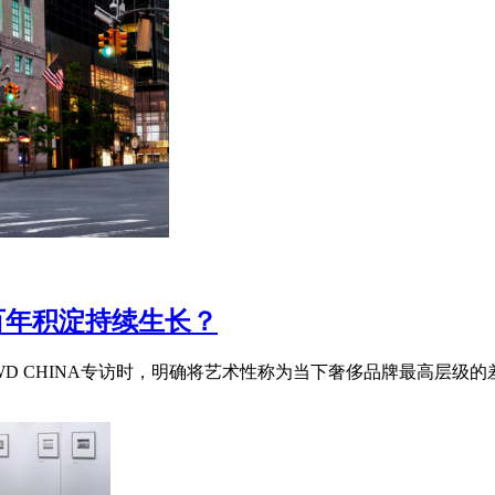
何让百年积淀持续生长？
u在接受WWD CHINA专访时，明确将艺术性称为当下奢侈品牌最高层级的