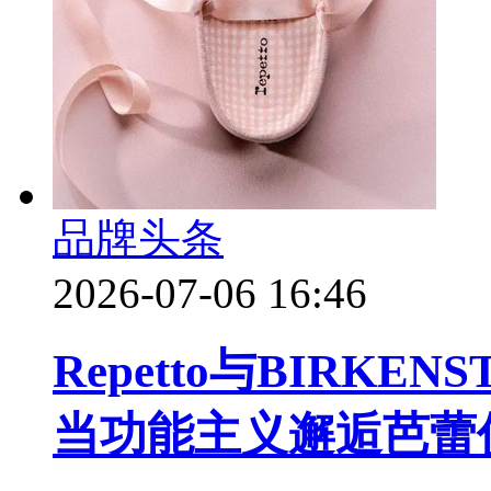
品牌头条
2026-07-06 16:46
Repetto与BIRK
当功能主义邂逅芭蕾