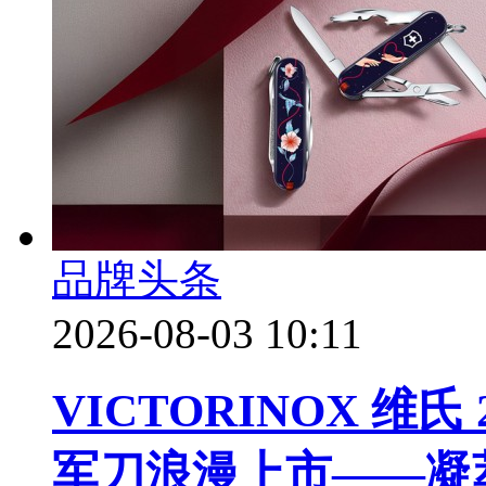
品牌头条
2026-08-03 10:11
VICTORINOX 维
军刀浪漫上市——凝