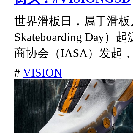
世界滑板日，属于滑板
Skateboarding D
商协会（IASA）发起，
#
VISION