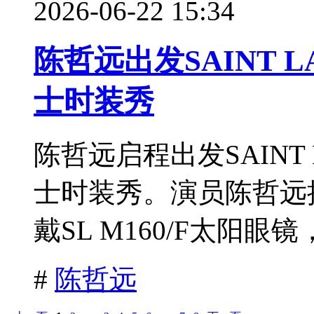
2026-06-22 15:34
陈哲远出发SAINT L
士时装秀
陈哲远启程出发SAINT 
士时装秀。演员陈哲远
戴SL M160/F太阳眼镜
#
陈哲远