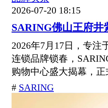
2026-07-20 18:15
SARING佛山王府
2026年7月17日，
连锁品牌锁春，SARI
购物中心盛大揭幕，正式
#
SARING