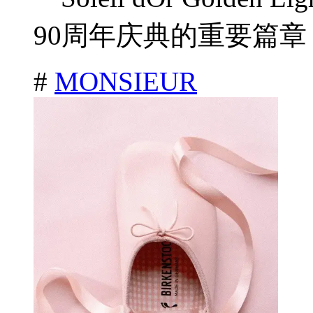
90周年庆典的重要篇章，
#
MONSIEUR