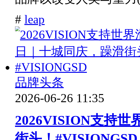
#
leap
品牌头条
2026-06-26 11:35
2026VISION支
街头！#VISIONGSD