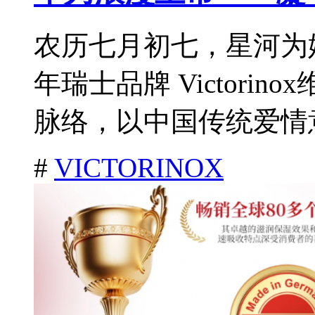
农历七月初七，星河为
年瑞士品牌 Victori
脉络，以中国传统爱情意
#
VICTORINOX