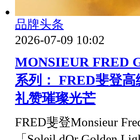
品牌头条
2026-07-09 10:02
MONSIEUR FRED
系列： FRED斐登
礼赞璀璨光芒
FRED斐登Monsieur Fr
「Soleil dOr Gold