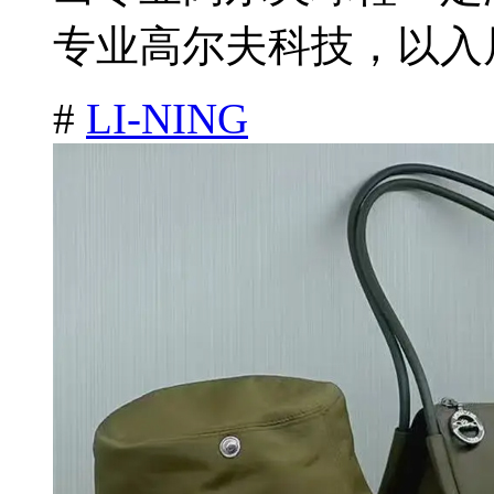
专业高尔夫科技，以入局
#
LI-NING