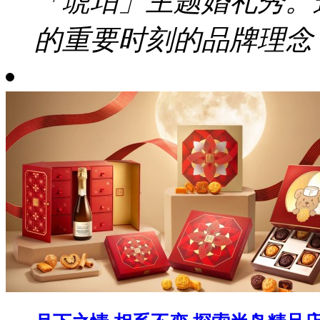
「琥珀」主题婚礼秀。
的重要时刻的品牌理念，