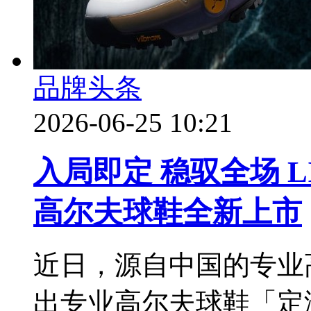
品牌头条
2026-06-25 10:21
入局即定 稳驭全场 LI
高尔夫球鞋全新上市
近日，源自中国的专业高球
出专业高尔夫球鞋「定