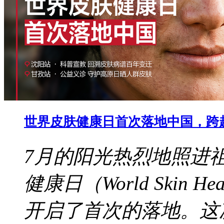
世界皮肤健康日首次落地中国，跨
7月的阳光热烈地照进
健康日（World Skin 
开启了首次的落地。这次