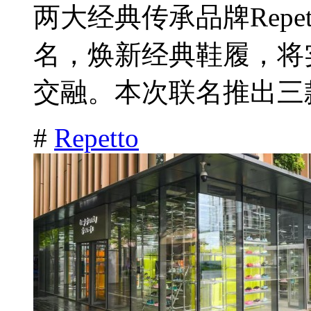
两大经典传承品牌Repet
名，焕新经典鞋履，将
交融。本次联名推出三款
#
Repetto