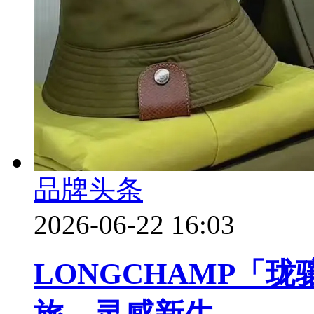
品牌头条
2026-06-22 16:03
LONGCHAMP「珑