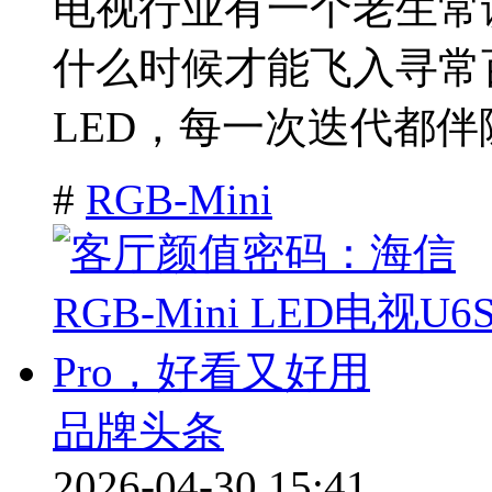
电视行业有一个老生常
什么时候才能飞入寻常百
LED，每一次迭代都伴
#
RGB-Mini
品牌头条
2026-04-30 15:41