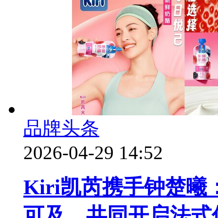
品牌头条
2026-04-29 14:52
Kiri凯芮携手钟楚
可及，共同开启法式