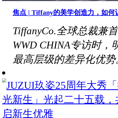
焦点 | Tiffany的美学创造力，
TiffanyCo.全球总裁兼
WWD CHINA专访
最高层级的差异化优势。b