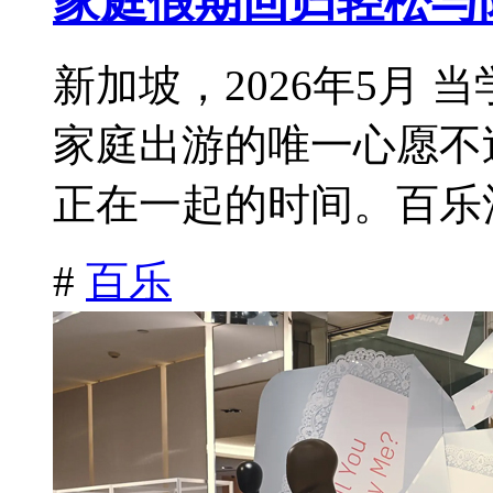
家庭假期回归轻松与
新加坡，2026年5月
家庭出游的唯一心愿不
正在一起的时间。百乐酒
#
百乐