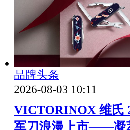
品牌头条
2026-08-03 10:11
VICTORINOX 维
军刀浪漫上市——凝