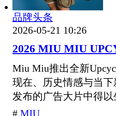
品牌头条
2026-05-21 10:26
2026 MIU MIU U
Miu Miu推出全新Up
现在、历史情感与当下
发布的广告大片中得以生
#
MIU