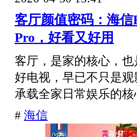
客厅颜值密码：海信RGB
Pro，好看又好用
客厅，是家的核心，也
好电视，早已不只是观
承载全家日常娱乐的核心
#
海信