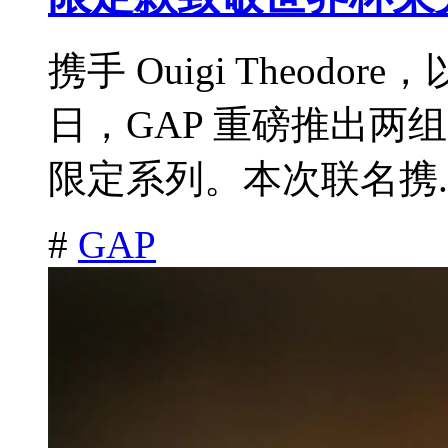
携手 Ouigi Theo
日，GAP 重磅推出两组
限定系列。本次联名携.
#
GAP