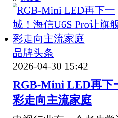
品牌头条
2026-04-30 15:42
RGB-Mini LED再
彩走向主流家庭