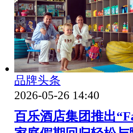
品牌头条
2026-05-26 14:40
百乐酒店集团推出“Fami