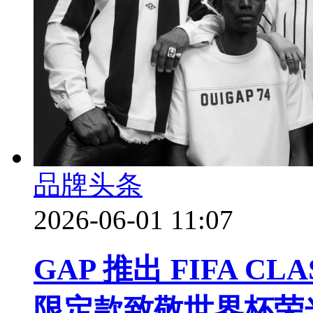
品牌头条
2026-06-01 11:07
GAP 推出 FIFA C
限定款致敬世界杯荣