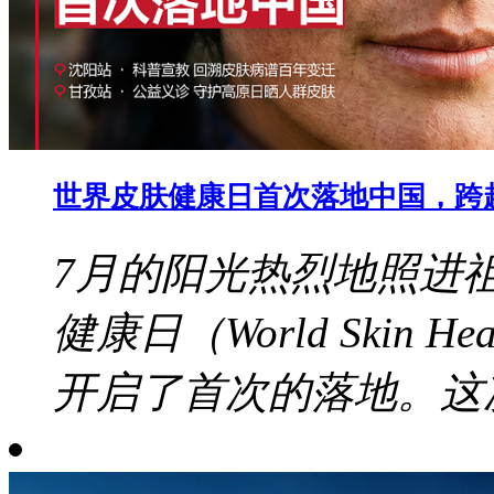
世界皮肤健康日首次落地中国，跨
7月的阳光热烈地照进
健康日（World Skin 
开启了首次的落地。这次