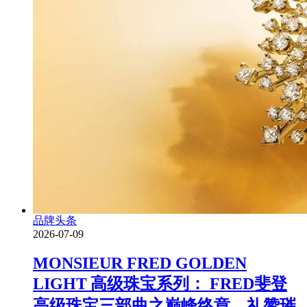
品牌头条
2026-07-09
MONSIEUR FRED GOLDEN
LIGHT 高级珠宝系列： FRED斐登
高级珠宝三部曲之巅峰终章，礼赞璀