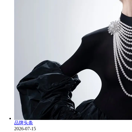
品牌头条
2026-07-15