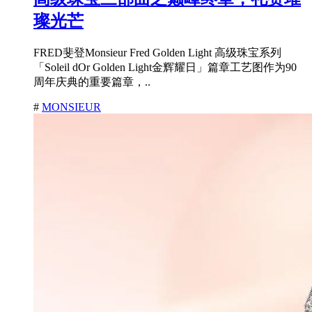
璨光芒
FRED斐登Monsieur Fred Golden Light 高级珠宝系列
「Soleil dOr Golden Light金辉耀日」篇章工艺图作为90
周年庆典的重要篇章，..
#
MONSIEUR