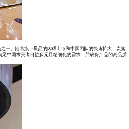
场之一。随着旗下星品的闪耀上市和中国团队的快速扩大，麦施
满足中国求美者日益多元且精细化的需求，并确保产品的高品质