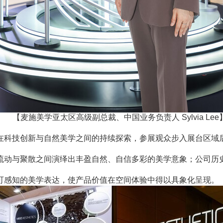
【麦施美学亚太区高级副总裁、中国业务负责人 Sylvia Lee
科技创新与自然美学之间的持续探索，参展观众步入展台区域后
与聚散之间演绎出丰盈自然、自信多彩的美学意象；公司历史
感知的美学表达，使产品价值在空间体验中得以具象化呈现。