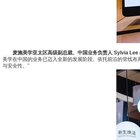
麦施美学亚太区高级副总裁、中国业务负责人 Sylvia Lee
美学在中国的业务已迈入全新的发展阶段。依托前沿的管线布
与安全性。"