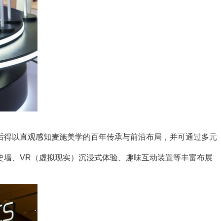
】
得以直观感知麦施美学的百年传承与前沿布局，并可通过多元
墙、VR（虚拟现实）沉浸式体验、趣味互动装置等丰富布展