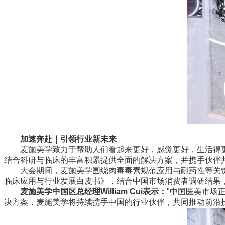
加速奔赴｜引领行业新未来
麦施美学致力于帮助人们看起来更好，感觉更好，生活得更
结合科研与临床的丰富积累提供全面的解决方案，并携手伙伴
大会期间，麦施美学围绕肉毒毒素规范应用与耐药性等关键议
临床应用与行业发展白皮书》，结合中国市场消费者调研结果
麦施美学中国区总经理William Cui表示：
"中国医美市场
决方案，麦施美学将持续携手中国的行业伙伴，共同推动前沿