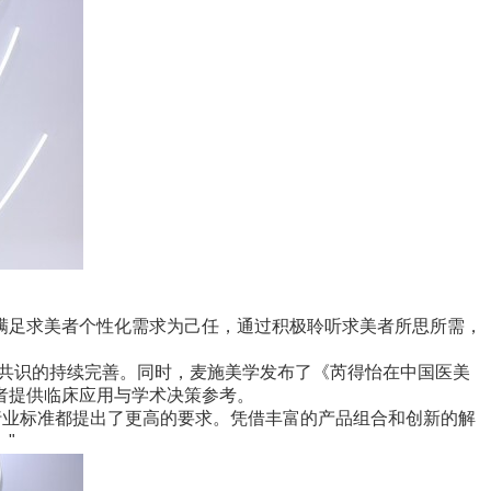
足求美者个性化需求为己任，通过积极聆听求美者所思所需，
共识的持续完善。同时，麦施美学发布了《芮得怡在中国医美
者提供临床应用与学术决策参考。
行业标准都提出了更高的要求。凭借丰富的产品组合和创新的解
"