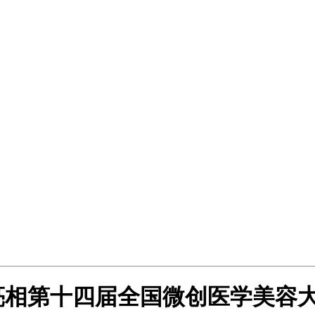
学亮相第十四届全国微创医学美容