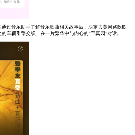
，在通过音乐助手了解音乐歌曲相关故事后，决定去黄河路吹吹
的车辆引擎交织，在一片繁华中与内心的“至真园”对话。