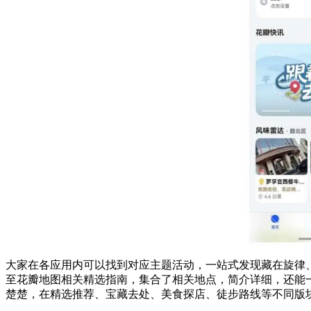
大家在各应用内可以找到对应主题活动，一站式发现藏在旋律、
至花瓣地图相关精选指南，集合了相关地点，简介详细，还能
楚楚，在精选推荐、宝藏去处、美食探店、徒步路线等不同版块