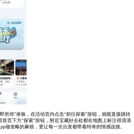
所得”体验，在活动页内点击“前往探索”按钮，就能直接跳转
首页下方“探索”按钮，附近宝藏好去处都在地图上标注得清清
pp做攻略的麻烦，更让每一次出发都带着特有的情感连接。