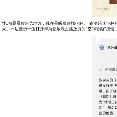
“以前是看攻略选地方，现在是听着歌找坐标。”资深乐迷小林
风。一边漫步一边打开华为音乐歌曲播放页的“空间音频”按钮