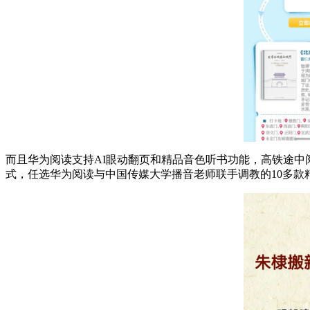
而且华为阅读支持AI眼动翻页和精品音色听书功能，高铁途中
式，任选华为阅读与中国传媒大学播音老师联手调教的10多款