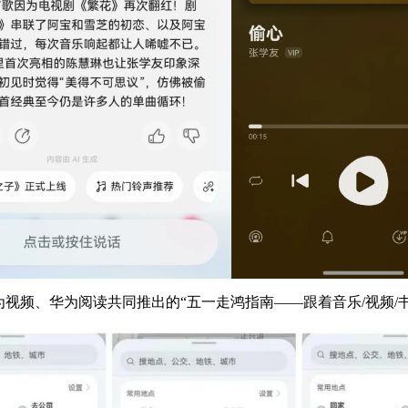
视频、华为阅读共同推出的“五一走鸿指南——跟着音乐/视频/