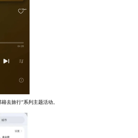
书籍去旅行”系列主题活动。