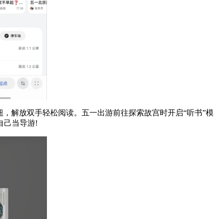
钮，解放双手轻松阅读。五一出游前往探索故宫时开启“听书”模
己当导游!