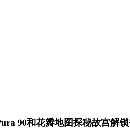
ura 90和花瓣地图探秘故宫解