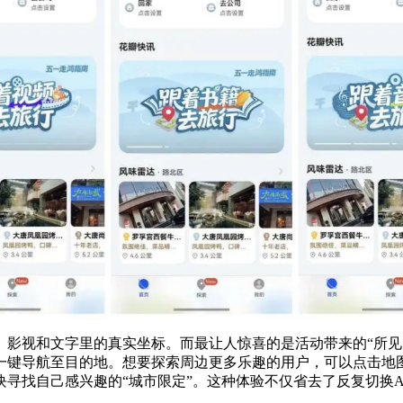
影视和文字里的真实坐标。而最让人惊喜的是活动带来的“所见即
一键导航至目的地。想要探索周边更多乐趣的用户，可以点击地图
寻找自己感兴趣的“城市限定”。这种体验不仅省去了反复切换A