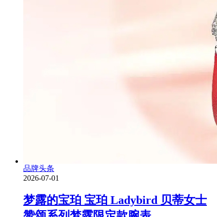
品牌头条
2026-07-01
梦露的宝珀 宝珀 Ladybird 贝蒂女士
赞颂系列梦露限定款腕表