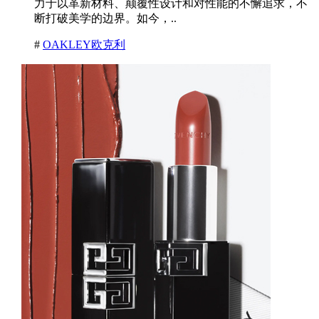
力于以革新材料、颠覆性设计和对性能的不懈追求，不
断打破美学的边界。如今，..
#
OAKLEY欧克利