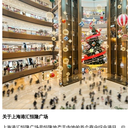
关于上海港汇恒隆广场
上海港汇恒隆广场是恒隆地产于内地的首个商业综合项目，位