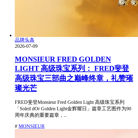
品牌头条
2026-07-09
MONSIEUR FRED GOLDEN
LIGHT 高级珠宝系列： FRED斐登
高级珠宝三部曲之巅峰终章，礼赞璀
璨光芒
FRED斐登Monsieur Fred Golden Light 高级珠宝系列
「Soleil dOr Golden Light金辉耀日」篇章工艺图作为90
周年庆典的重要篇章，..
#
MONSIEUR