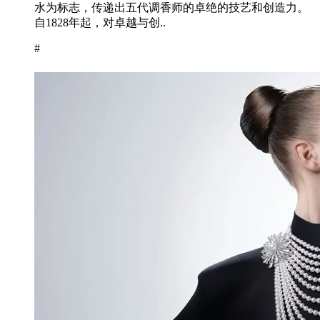
水为标志，传递出五代调香师的卓绝的技艺和创造力。
自1828年起，对卓越与创..
#