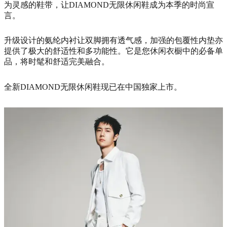
为灵感的鞋带，让DIAMOND无限休闲鞋成为本季的时尚宣
言。
升级设计的氨纶内衬让双脚拥有透气感，加强的包覆性内垫亦
提供了极大的舒适性和多功能性。它是您休闲衣橱中的必备单
品，将时髦和舒适完美融合。
全新DIAMOND无限休闲鞋现已在中国独家上市。