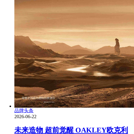
品牌头条
2026-06-22
未来造物 超前觉醒 OAKLEY欧克利