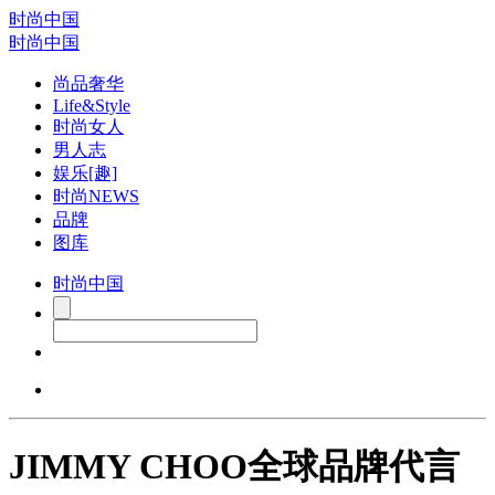
时尚中国
时尚中国
尚品奢华
Life&Style
时尚女人
男人志
娱乐[趣]
时尚NEWS
品牌
图库
时尚中国
JIMMY CHOO全球品牌代言