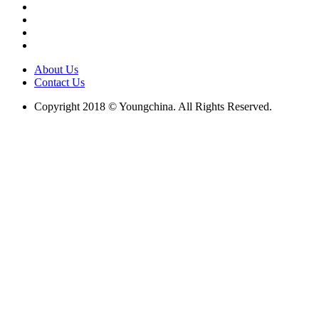
About Us
Contact Us
Copyright 2018 © Youngchina. All Rights Reserved.