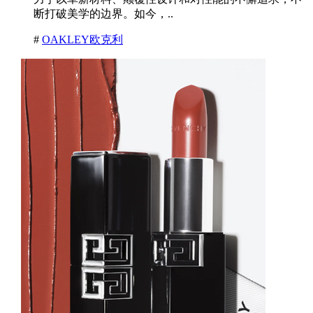
断打破美学的边界。如今，..
#
OAKLEY欧克利