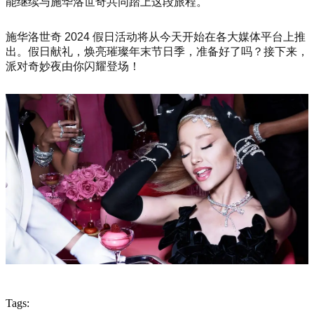
能继续与施华洛世奇共同踏上这段旅程。”
施华洛世奇 2024 假日活动将从今天开始在各大媒体平台上推
出。假日献礼，焕亮璀璨年末节日季，准备好了吗？接下来，
派对奇妙夜由你闪耀登场！
Tags: