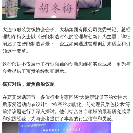
大连市服装纺织协会会长、大杨集团有限公司党委书记、总经
理胡冬梅女士以《智能制造时代的管理与创新》为主题，详细
阐述了在智能制造背景下，企业如何通过管理创新来适应和引
领这一变革。
这些演讲不仅展示了行业领袖的创新思维和实践成果，更为与
会者提供了宝贵的经验和启示。
嘉宾对话，聚焦前沿议题
在嘉宾对话环节，多位行业专家围绕“大健康背景下的女性术
后康复运动内衣设计”、“柞蚕丝功能化、前处理及染色技术”等
前沿议题进行了深入探讨。他们结合各自领域的最新研究成果
和实践经验，为与会者提供了丰富的行业信息和灵感。