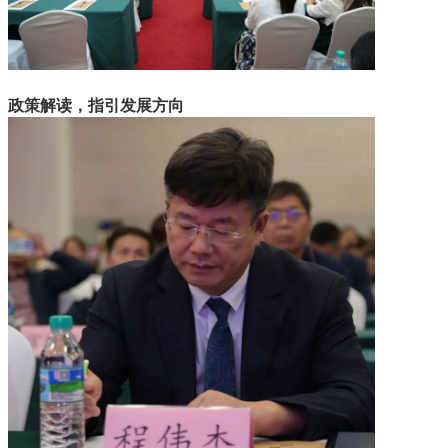
政策解读，指引发展方向