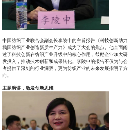
中国纺织工业联合会副会长李陵申的主旨报告《科技创新助力
我国纺织产业创造新质生产力》成为了大会的焦点。他全面阐
述了科技创新在纺织产业升级中的核心作用，鼓励企业加大研
发投入，推动技术创新和成果转化。李陵申的报告不仅为与会
者提供了深刻的行业洞察，更为纺织产业的未来发展指明了方
向。
主题演讲，激发创新思维