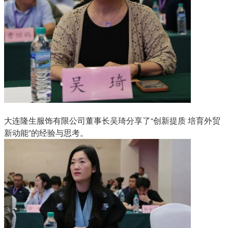
大连隆生服饰有限公司董事长吴琦分享了“创新提质 培育外贸
新动能”的经验与思考。