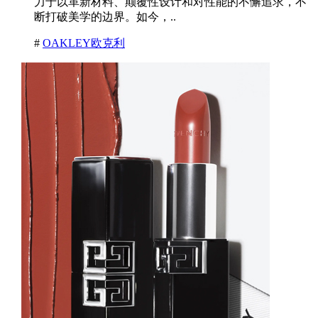
力于以革新材料、颠覆性设计和对性能的不懈追求，不
断打破美学的边界。如今，..
#
OAKLEY欧克利