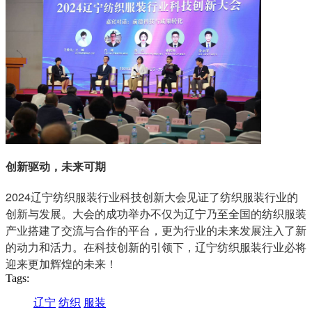
创新驱动，未来可期
2024辽宁纺织服装行业科技创新大会见证了纺织服装行业的
创新与发展。大会的成功举办不仅为辽宁乃至全国的纺织服装
产业搭建了交流与合作的平台，更为行业的未来发展注入了新
的动力和活力。在科技创新的引领下，辽宁纺织服装行业必将
迎来更加辉煌的未来！
Tags:
辽宁
纺织
服装