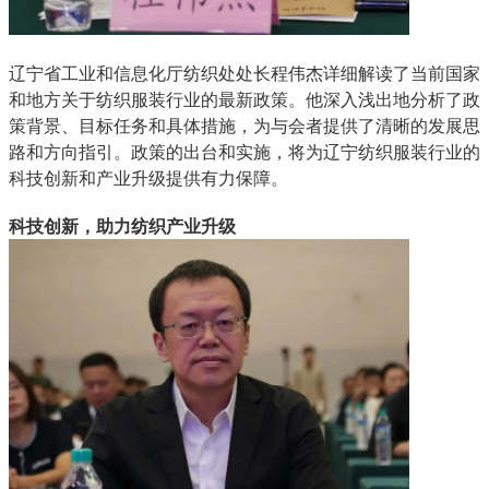
辽宁省工业和信息化厅纺织处处长程伟杰详细解读了当前国家
和地方关于纺织服装行业的最新政策。他深入浅出地分析了政
策背景、目标任务和具体措施，为与会者提供了清晰的发展思
路和方向指引。政策的出台和实施，将为辽宁纺织服装行业的
科技创新和产业升级提供有力保障。
科技创新，助力纺织产业升级