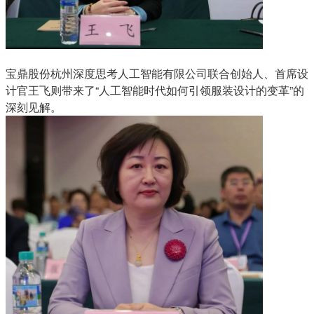
宝鼎股份杭州深度思考人工智能有限公司联合创始人、首席设
计官王飞则带来了“人工智能时代如何引领服装设计的变革”的
深刻见解。