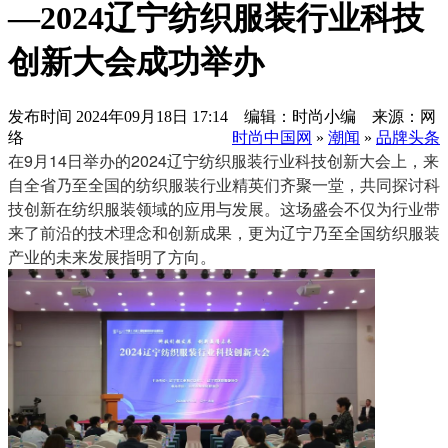
—2024辽宁纺织服装行业科技
创新大会成功举办
发布时间
2024年09月18日 17:14 编辑：时尚小编 来源：网
络
时尚中国网
»
潮闻
»
品牌头条
在9月14日举办的2024辽宁纺织服装行业科技创新大会上，来
自全省乃至全国的纺织服装行业精英们齐聚一堂，共同探讨科
技创新在纺织服装领域的应用与发展。这场盛会不仅为行业带
来了前沿的技术理念和创新成果，更为辽宁乃至全国纺织服装
产业的未来发展指明了方向。