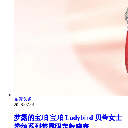
品牌头条
2026-07-01
梦露的宝珀 宝珀 Ladybird 贝蒂女士
赞颂系列梦露限定款腕表