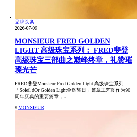
品牌头条
2026-07-09
MONSIEUR FRED GOLDEN
LIGHT 高级珠宝系列： FRED斐登
高级珠宝三部曲之巅峰终章，礼赞璀
璨光芒
FRED斐登Monsieur Fred Golden Light 高级珠宝系列
「Soleil dOr Golden Light金辉耀日」篇章工艺图作为90
周年庆典的重要篇章，..
#
MONSIEUR