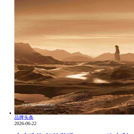
品牌头条
2026-06-22