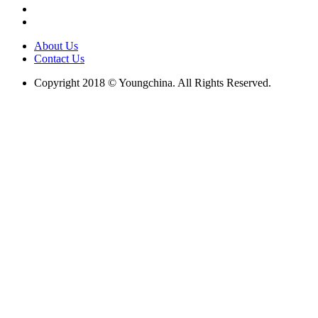
About Us
Contact Us
Copyright 2018 © Youngchina. All Rights Reserved.