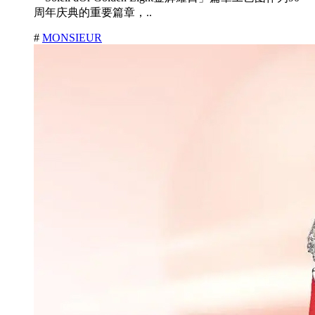
周年庆典的重要篇章，..
#
MONSIEUR