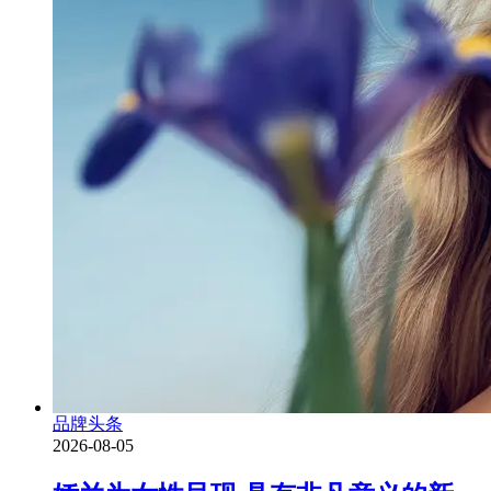
品牌头条
2026-08-05