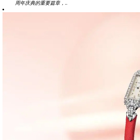
周年庆典的重要篇章，..