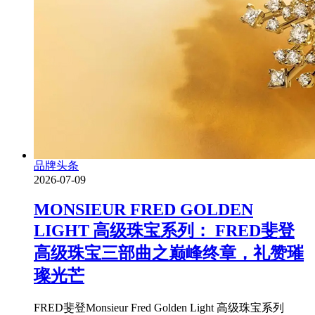
品牌头条
2026-07-09
MONSIEUR FRED GOLDEN
LIGHT 高级珠宝系列： FRED斐登
高级珠宝三部曲之巅峰终章，礼赞璀
璨光芒
FRED斐登Monsieur Fred Golden Light 高级珠宝系列