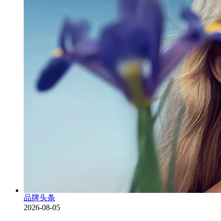
品牌头条
2026-08-05