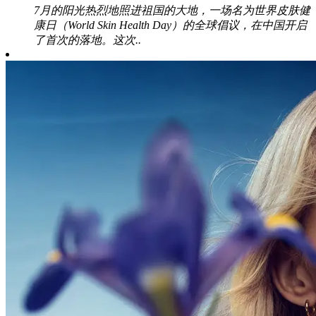
7月的阳光热烈地照进祖国的大地，一场名为世界皮肤健
康日（World Skin Health Day）的全球倡议，在中国开启
了首次的落地。这次..