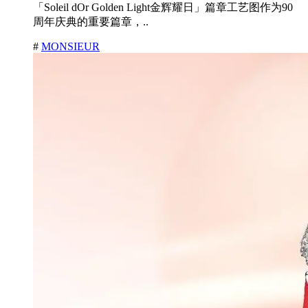
「Soleil dOr Golden Light金辉耀日」篇章工艺图作为90
周年庆典的重要篇章，..
#
MONSIEUR