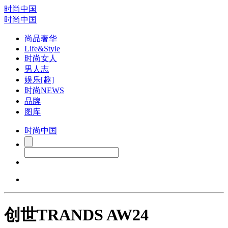
时尚中国
时尚中国
尚品奢华
Life&Style
时尚女人
男人志
娱乐[趣]
时尚NEWS
品牌
图库
时尚中国
创世TRANDS AW24