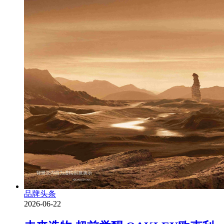
品牌头条
2026-06-22