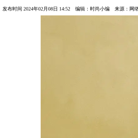
发布时间
2024年02月08日 14:52 编辑：时尚小编 来源：网