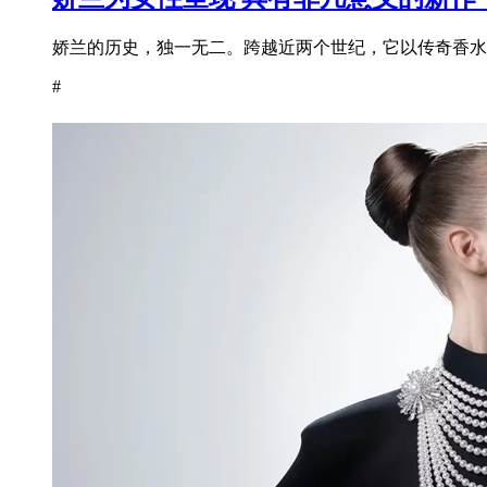
娇兰的历史，独一无二。跨越近两个世纪，它以传奇香水为
#