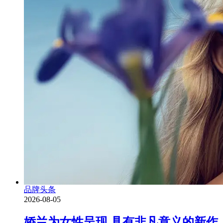
品牌头条
2026-08-05
娇兰为女性呈现 具有非凡意义的新作