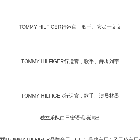
TOMMY HILFIGER行运官，歌手、演员于文文
TOMMY HILFIGER行运官，歌手、舞者刘宇
TOMMY HILFIGER行运官，歌手、演员林墨
独立乐队白日密语现场演出
团和TOMMY HILFIGER品牌高层、CLOT品牌高层以及天猫高