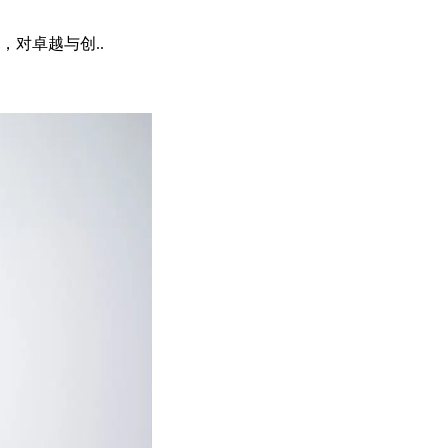
对卓越与创..