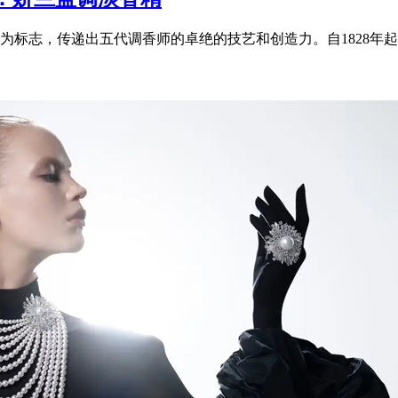
标志，传递出五代调香师的卓绝的技艺和创造力。自1828年起，