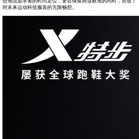
合潮流追求者的时尚定位，更在保留商业标准的同时，营造了
对未来运动科技服装的无限畅想。