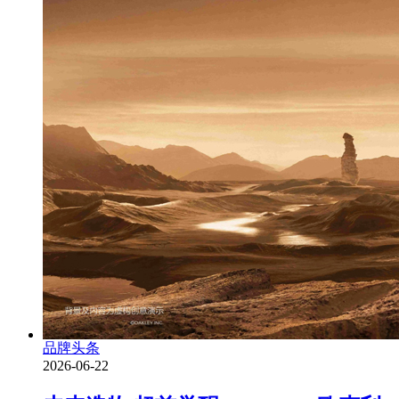
品牌头条
2026-06-22