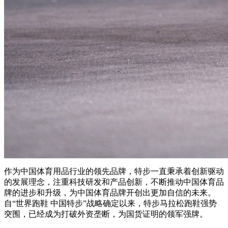
作为中国体育用品行业的领先品牌，特步一直秉承着创新驱动
的发展理念，注重科技研发和产品创新，不断推动中国体育品
牌的进步和升级，为中国体育品牌开创出更加自信的未来。
自“世界跑鞋 中国特步”战略确定以来，特步马拉松跑鞋强势
突围，已经成为打破外资垄断，为国货证明的领军强牌。