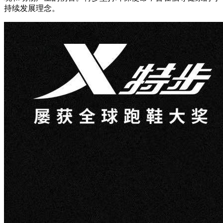
持续发展理念。