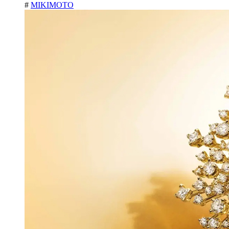
#
MIKIMOTO