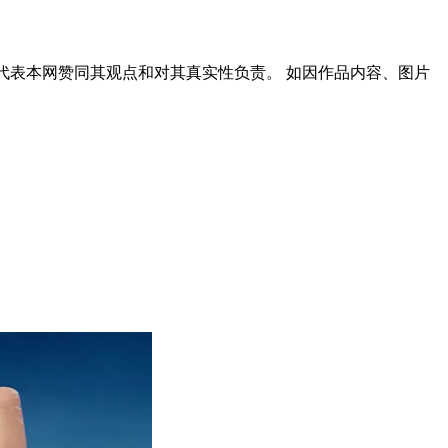
代表本网赞同其观点和对其真实性负责。 如因作品内容、图片