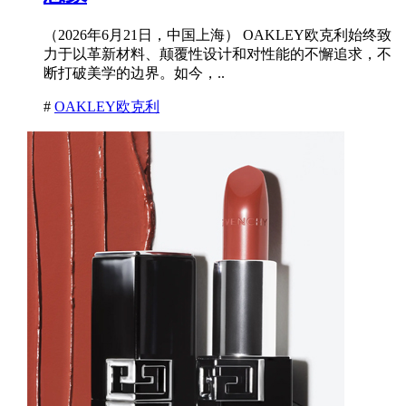
（2026年6月21日，中国上海） OAKLEY欧克利始终致
力于以革新材料、颠覆性设计和对性能的不懈追求，不
断打破美学的边界。如今，..
#
OAKLEY欧克利