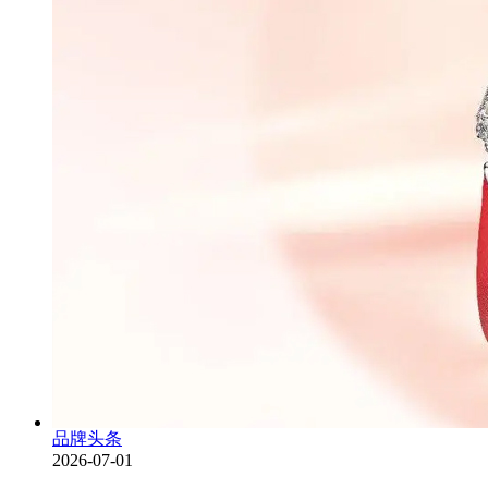
品牌头条
2026-07-01