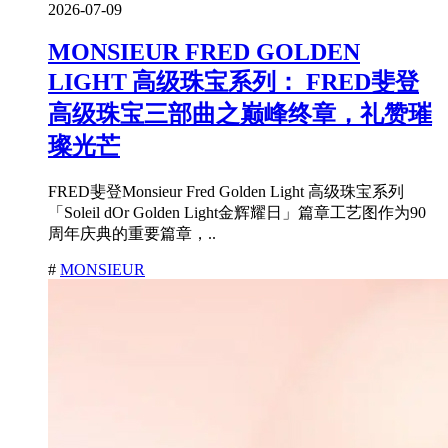
2026-07-09
MONSIEUR FRED GOLDEN
LIGHT 高级珠宝系列： FRED斐登
高级珠宝三部曲之巅峰终章，礼赞璀
璨光芒
FRED斐登Monsieur Fred Golden Light 高级珠宝系列
「Soleil dOr Golden Light金辉耀日」篇章工艺图作为90
周年庆典的重要篇章，..
#
MONSIEUR